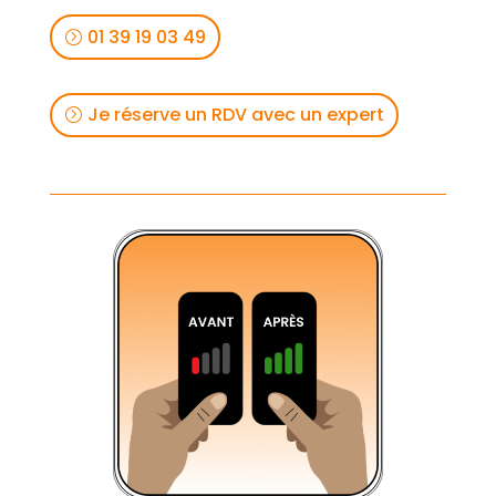
01 39 19 03 49
Je réserve un RDV avec un expert