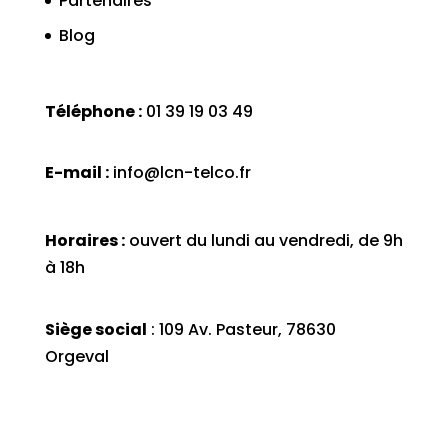
Partenaires
Blog
Téléphone :
01 39 19 03 49
E-mail :
info@lcn-telco.fr
Horaires :
ouvert du lundi au vendredi, de 9h
à 18h
Siège social
: 109 Av. Pasteur, 78630
Orgeval