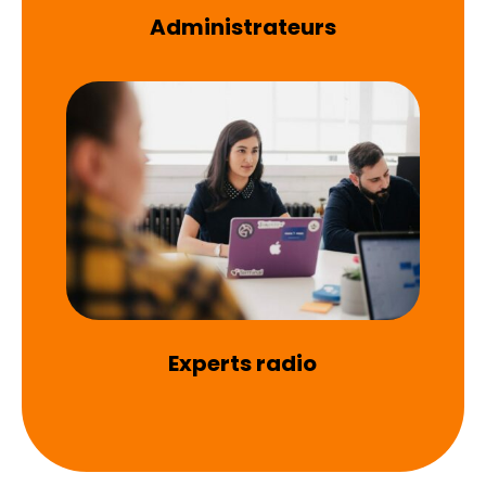
Administrateurs
Experts radio