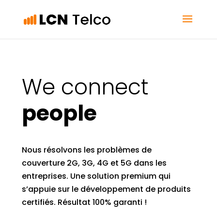
We connect
people
Nous résolvons les problèmes de
couverture 2G, 3G, 4G et 5G dans les
entreprises. Une solution premium qui
s’appuie sur le développement de produits
certifiés. Résultat 100% garanti !