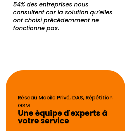
54% des entreprises nous
consultent car la solution qu’elles
ont choisi précédemment ne
fonctionne pas.
Réseau Mobile Privé, DAS, Répétition
GSM
Une équipe d'experts à
votre service