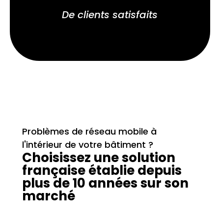
De clients satisfaits
Problèmes de réseau mobile à
l'intérieur de votre bâtiment ?
Choisissez une solution
française établie depuis
plus de 10 années sur son
marché