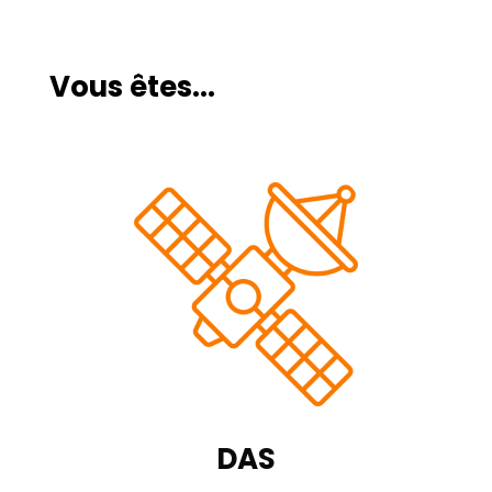
Vous êtes...
DAS