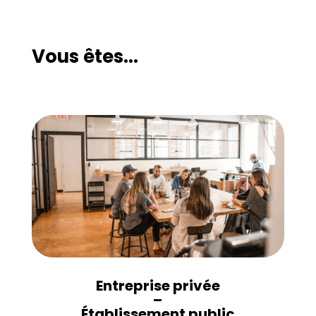
Vous êtes...
Entreprise privée
–
Établissement public