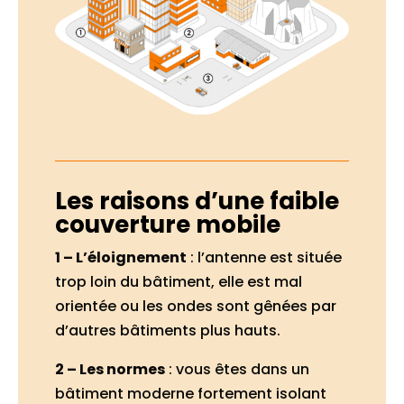
Les raisons d’une faible
couverture mobile
1 – L’éloignement
: l’antenne est située
trop loin du bâtiment, elle est mal
orientée ou les ondes sont gênées par
d’autres bâtiments plus hauts.
2 – Les normes
: vous êtes dans un
bâtiment moderne fortement isolant