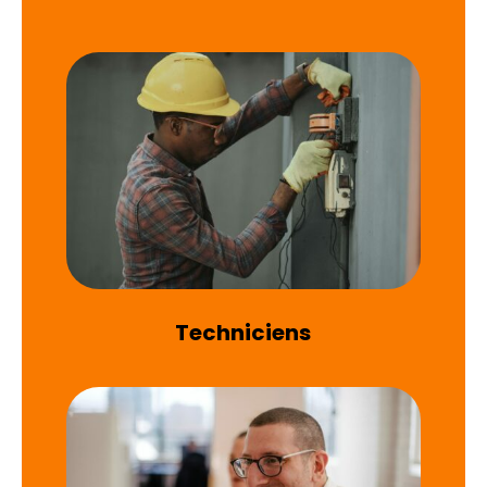
Techniciens