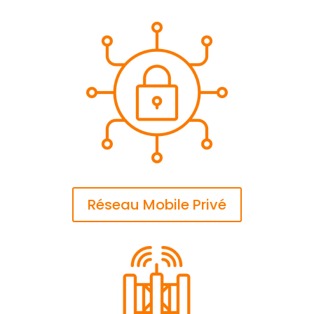
Réseau Mobile Privé