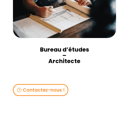
Bureau d’études
–
Architecte
Contactez-nous !