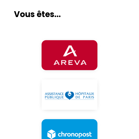
Vous êtes...