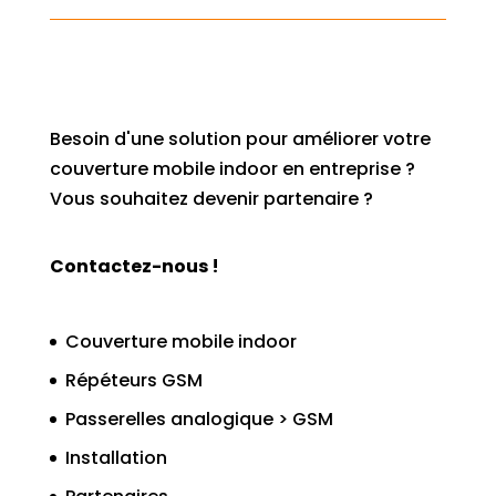
Besoin d'une solution pour améliorer votre
couverture mobile indoor en entreprise ?
Vous souhaitez devenir partenaire ?
Contactez-nous !
Couverture mobile indoor
Répéteurs GSM
Passerelles analogique > GSM
Installation