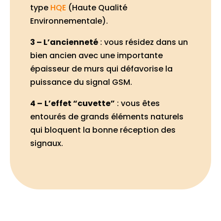
type
HQE
(Haute Qualité
Environnementale).
3 – L’ancienneté
: vous résidez dans un
bien ancien avec une importante
épaisseur de murs qui défavorise la
puissance du signal GSM.
4 –
L’effet “cuvette”
: vous êtes
entourés de grands éléments naturels
qui bloquent la bonne réception des
signaux.