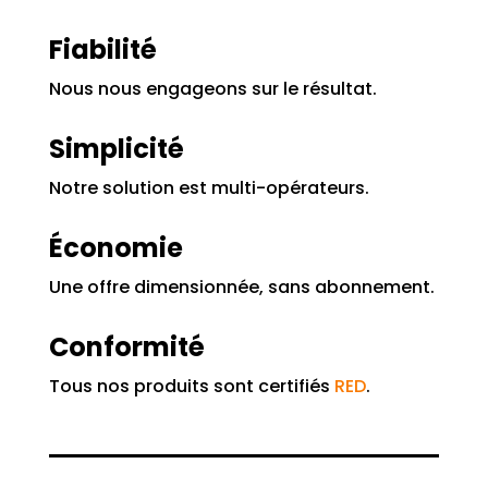
Fiabilité
Nous nous engageons sur le résultat.
Simplicité
Notre solution est multi-opérateurs.
Économie
Une offre dimensionnée, sans abonnement.
Conformité
Tous nos produits sont certifiés
RED
.