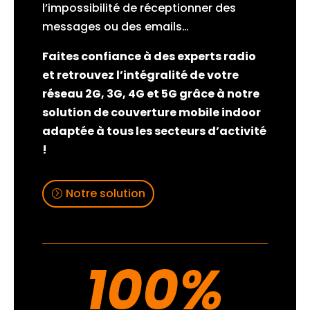
l’impossibilité de réceptionner des
messages ou des emails…
Faites confiance à des experts radio
et retrouvez l’intégralité de votre
réseau 2G, 3G, 4G et 5G grâce à notre
solution de couverture mobile indoor
adaptée à tous les secteurs d’activité
!
Notre solution
100
%