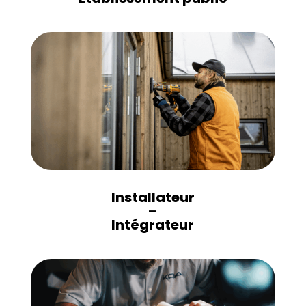
Installateur
–
Intégrateur