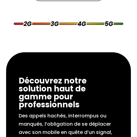
Découvrez notre
solution haut de
gamme pour
professionnels
Des appels hachés, interrompus ou
manqués, l’obligation de se déplacer
avec son mobile en quête d’un signal,