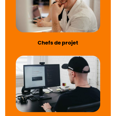
Chefs de projet