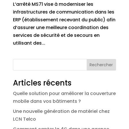
L’arrêté MS71 vise à moderniser les
infrastructures de communication dans les
ERP (établissement recevant du public) afin
d’assurer une meilleure coordination des
services de sécurité et de secours en
utilisant des...
Rechercher
Articles récents
Quelle solution pour améliorer la couverture
mobile dans vos bâtiments ?
Une nouvelle génération de matériel chez
LCN Telco