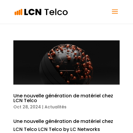
Une nouvelle génération de matériel chez
LCN Telco
Oct 28, 2024
|
Actualités
Une nouvelle génération de matériel chez
LCN Telco LCN Telco by LC Networks