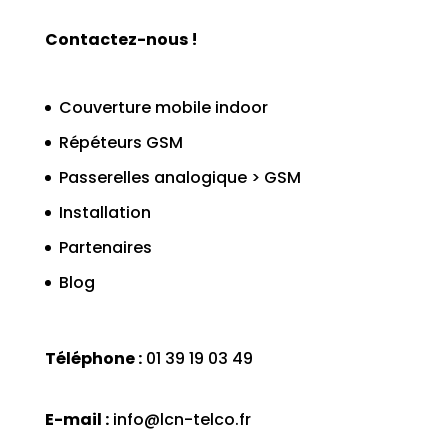
Contactez-nous !
Couverture mobile indoor
Répéteurs GSM
Passerelles analogique > GSM
Installation
Partenaires
Blog
Téléphone :
01 39 19 03 49
E-mail :
info@lcn-telco.fr