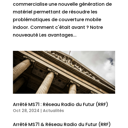
commercialise une nouvelle génération de
matériel permettant de résoudre les
problématiques de couverture mobile
indoor. Comment c'était avant ? Notre
nouveauté Les avantages...
Arrêté MS71 : Réseau Radio du Futur (RRF)
Oct 28, 2024
|
Actualités
Arrêté MS71 & Réseau Radio du Futur (RRF)