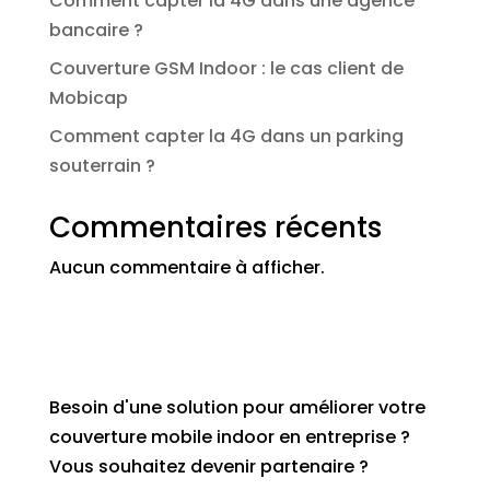
Comment capter la 4G dans une agence
bancaire ?
Couverture GSM Indoor : le cas client de
Mobicap
Comment capter la 4G dans un parking
souterrain ?
Commentaires récents
Aucun commentaire à afficher.
Besoin d'une solution pour améliorer votre
couverture mobile indoor en entreprise ?
Vous souhaitez devenir partenaire ?