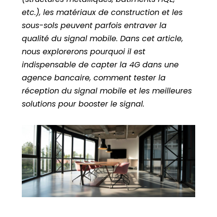
etc.), les matériaux de construction et les
sous-sols peuvent parfois entraver la
qualité du signal mobile. Dans cet article,
nous explorerons pourquoi il est
indispensable de capter la 4G dans une
agence bancaire, comment tester la
réception du signal mobile et les meilleures
solutions pour booster le signal.