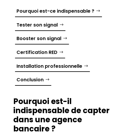
Pourquoi est-ce indispensable ?
Tester son signal
Booster son signal
Certification RED
Installation professionnelle
Conclusion
Pourquoi est-il
indispensable de capter
dans une agence
bancaire ?