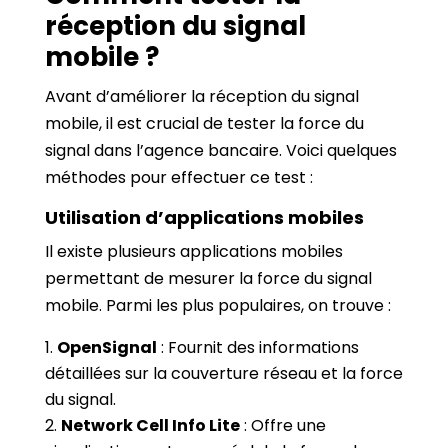
réception du signal
mobile ?
Avant d’améliorer la réception du signal
mobile, il est crucial de tester la force du
signal dans l’agence bancaire. Voici quelques
méthodes pour effectuer ce test :
Utilisation d’applications mobiles
Il existe plusieurs applications mobiles
permettant de mesurer la force du signal
mobile. Parmi les plus populaires, on trouve :
OpenSignal
: Fournit des informations
détaillées sur la couverture réseau et la force
du signal.
Network Cell Info Lite
: Offre une