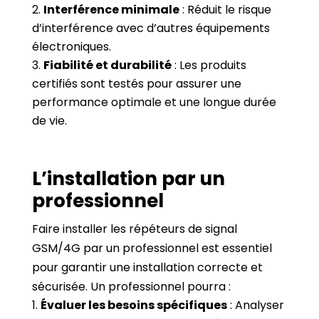
Interférence minimale
: Réduit le risque
d’interférence avec d’autres équipements
électroniques.
Fiabilité et durabilité
: Les produits
certifiés sont testés pour assurer une
performance optimale et une longue durée
de vie.
L’installation par un
professionnel
Faire installer les répéteurs de signal
GSM/4G par un professionnel est essentiel
pour garantir une installation correcte et
sécurisée. Un professionnel pourra :
Évaluer les besoins spécifiques
: Analyser