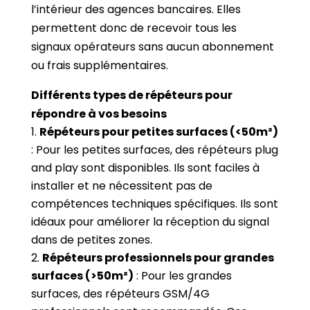
l’intérieur des agences bancaires. Elles
permettent donc de recevoir tous les
signaux opérateurs sans aucun abonnement
ou frais supplémentaires.
Différents types de répéteurs pour
répondre à vos besoins
Répéteurs pour petites surfaces (<50m²)
: Pour les petites surfaces, des répéteurs plug
and play sont disponibles. Ils sont faciles à
installer et ne nécessitent pas de
compétences techniques spécifiques. Ils sont
idéaux pour améliorer la réception du signal
dans de petites zones.
Répéteurs professionnels pour grandes
surfaces (>50m²)
: Pour les grandes
surfaces, des répéteurs GSM/4G