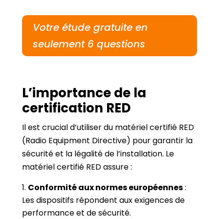
Votre étude gratuite en
seulement 6 questions
L’importance de la
certification RED
Il est crucial d’utiliser du matériel certifié RED
(Radio Equipment Directive) pour garantir la
sécurité et la légalité de l’installation. Le
matériel certifié RED assure :
Conformité aux normes européennes
:
Les dispositifs répondent aux exigences de
performance et de sécurité.