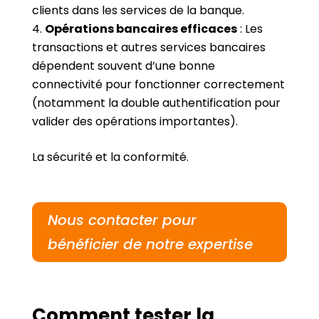
clients dans les services de la banque.
Opérations bancaires efficaces
: Les
transactions et autres services bancaires
dépendent souvent d’une bonne
connectivité pour fonctionner correctement
(notamment la double authentification pour
valider des opérations importantes).
La sécurité et la conformité.
Nous contacter pour
bénéficier de notre expertise
Comment tester la