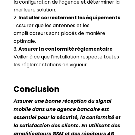
la configuration de l’agence et déterminer la
meilleure solution.
Installer correctement les équipements
: Assurer que les antennes et les
amplificateurs sont placés de manière
optimale.
Assurer la conformité réglementaire
:
Veiller à ce que l’installation respecte toutes
les réglementations en vigueur.
Conclusion
Assurer une bonne réception du signal
mobile dans une agence bancaire est
essentiel pour la sécurité, la conformité et
la satisfaction des clients. En utilisant des
amplificateurs GSM et des répéteurs 4G