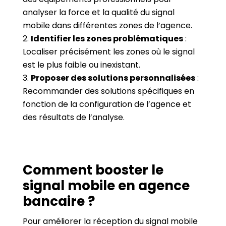
analyser la force et la qualité du signal
mobile dans différentes zones de l’agence.
Identifier les zones problématiques
:
Localiser précisément les zones où le signal
est le plus faible ou inexistant.
Proposer des solutions personnalisées
:
Recommander des solutions spécifiques en
fonction de la configuration de l’agence et
des résultats de l’analyse.
Comment booster le
signal mobile en agence
bancaire ?
Pour améliorer la réception du signal mobile