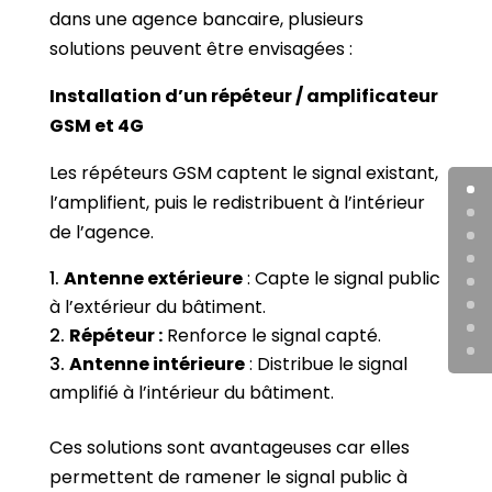
dans une agence bancaire, plusieurs
solutions peuvent être envisagées :
Installation d’un répéteur / amplificateur
GSM et 4G
Les répéteurs GSM captent le signal existant,
l’amplifient, puis le redistribuent à l’intérieur
de l’agence.
Antenne extérieure
: Capte le signal public
à l’extérieur du bâtiment.
Répéteur :
Renforce le signal capté.
Antenne intérieure
: Distribue le signal
amplifié à l’intérieur du bâtiment.
Ces solutions sont avantageuses car elles
permettent de ramener le signal public à