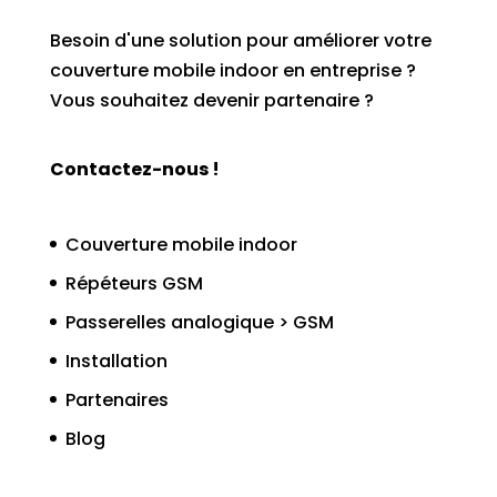
Besoin d'une solution pour améliorer votre
couverture mobile indoor en entreprise ?
Vous souhaitez devenir partenaire ?
Contactez-nous !
Couverture mobile indoor
Répéteurs GSM
Passerelles analogique > GSM
Installation
Partenaires
Blog