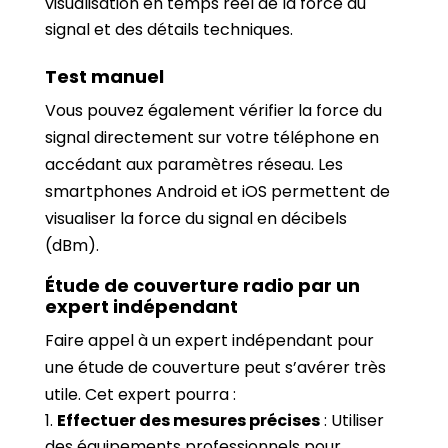
visualisation en temps réel de la force du
signal et des détails techniques.
Test manuel
Vous pouvez également vérifier la force du
signal directement sur votre téléphone en
accédant aux paramètres réseau. Les
smartphones Android et iOS permettent de
visualiser la force du signal en décibels
(dBm).
Étude de couverture radio par un
expert indépendant
Faire appel à un expert indépendant pour
une étude de couverture peut s’avérer très
utile. Cet expert pourra :
Effectuer des mesures précises
: Utiliser
des équipements professionnels pour