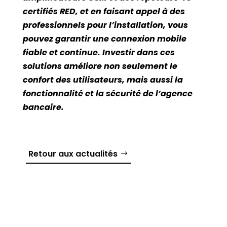
certifiés RED, et en faisant appel à des
professionnels pour l’installation, vous
pouvez garantir une connexion mobile
fiable et continue. Investir dans ces
solutions améliore non seulement le
confort des utilisateurs, mais aussi la
fonctionnalité et la sécurité de l’agence
bancaire.
Retour aux actualités