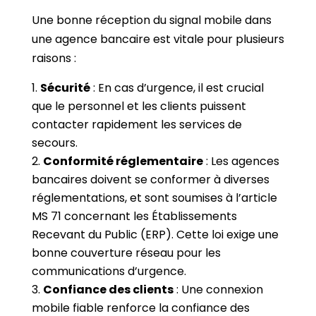
Une bonne réception du signal mobile dans
une agence bancaire est vitale pour plusieurs
raisons :
Sécurité
: En cas d’urgence, il est crucial
que le personnel et les clients puissent
contacter rapidement les services de
secours.
Conformité réglementaire
: Les agences
bancaires doivent se conformer à diverses
réglementations, et sont soumises à l’article
MS 71 concernant les Établissements
Recevant du Public (ERP). Cette loi exige une
bonne couverture réseau pour les
communications d’urgence.
Confiance des clients
: Une connexion
mobile fiable renforce la confiance des