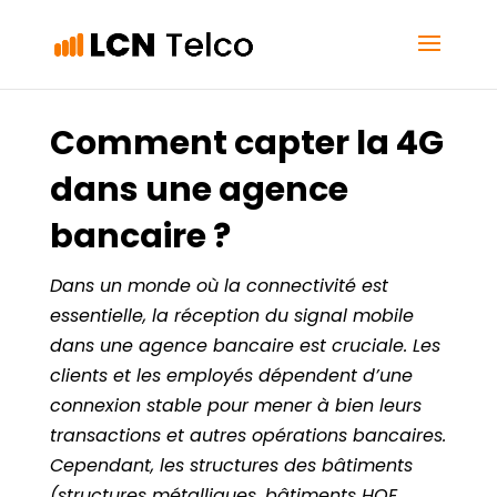
Comment capter la 4G
dans une agence
bancaire ?
Dans un monde où la connectivité est
essentielle, la réception du signal mobile
dans une agence bancaire est cruciale. Les
clients et les employés dépendent d’une
connexion stable pour mener à bien leurs
transactions et autres opérations bancaires.
Cependant, les structures des bâtiments
(structures métalliques, bâtiments HQE,