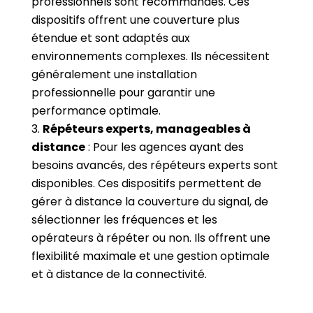
professionnels sont recommandés. Ces
dispositifs offrent une couverture plus
étendue et sont adaptés aux
environnements complexes. Ils nécessitent
généralement une installation
professionnelle pour garantir une
performance optimale.
Répéteurs experts, manageables à
distance
: Pour les agences ayant des
besoins avancés, des répéteurs experts sont
disponibles. Ces dispositifs permettent de
gérer à distance la couverture du signal, de
sélectionner les fréquences et les
opérateurs à répéter ou non. Ils offrent une
flexibilité maximale et une gestion optimale
et à distance de la connectivité.